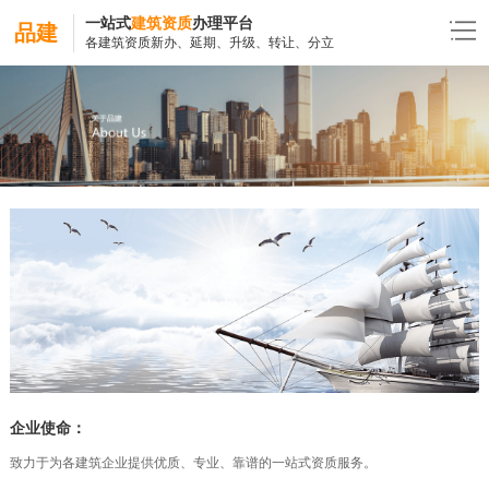
一站式
建筑资质
办理平台
品建
各建筑资质新办、延期、升级、转让、分立
企业使命：
致力于为各建筑企业提供优质、专业、靠谱的一站式资质服务。