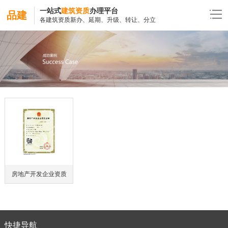
一站式
建筑资质
办理平台
品建
各建筑资质新办、延期、升级、转让、分立
房地产开发企业资质
快捷导航