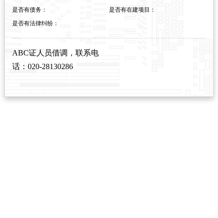
是否有债务：
是否有在建项目：
是否有法律纠纷：
ABC证人员借调，联系电
话：020-28130286