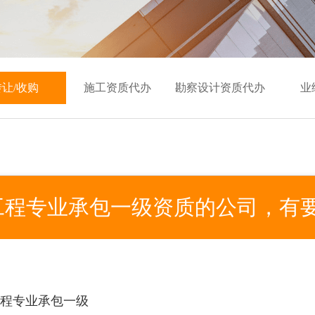
转让/收购
施工资质代办
勘察设计资质代办
业
工程专业承包一级资质的公司，有要
工程专业承包一级