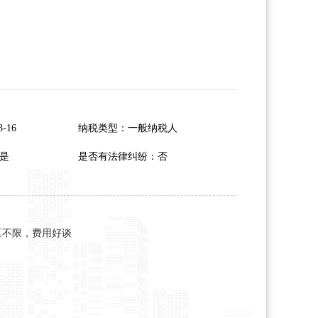
-16
纳税类型：一般纳税人
是
是否有法律纠纷：否
区不限，费用好谈