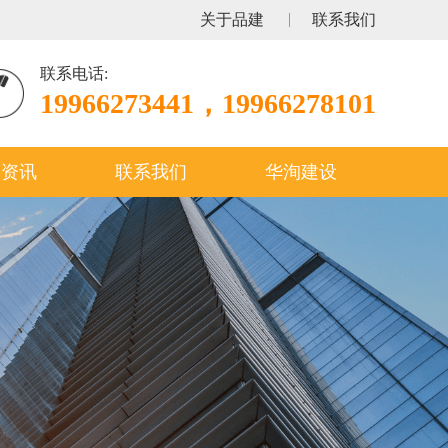
关于品建
联系我们
联系电话:
19966273441，19966278101
闻资讯
联系我们
华洵建设