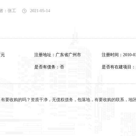
者：张工
2021-05-14
万元
注册地址：广东省广州市
注册时间：2010-03
是否有债务：否
是否有在建项目：
，有要收购的吗？资质干净，无债权债务，包落地，有要收购的联系，地