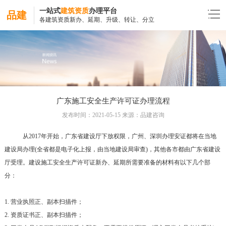
一站式
建筑资质
办理平台
品建
各建筑资质新办、延期、升级、转让、分立
广东施工安全生产许可证办理流程
发布时间：2021-05-15 来源：品建咨询
从2017年开始，广东省建设厅下放权限，广州、深圳办理安证都将在当地
建设局办理(全省都是电子化上报，由当地建设局审查)，其他各市都由广东省建设
厅受理。建设施工安全生产许可证新办、延期所需要准备的材料有以下几个部
分：
1. 营业执照正、副本扫描件；
2. 资质证书正、副本扫描件；